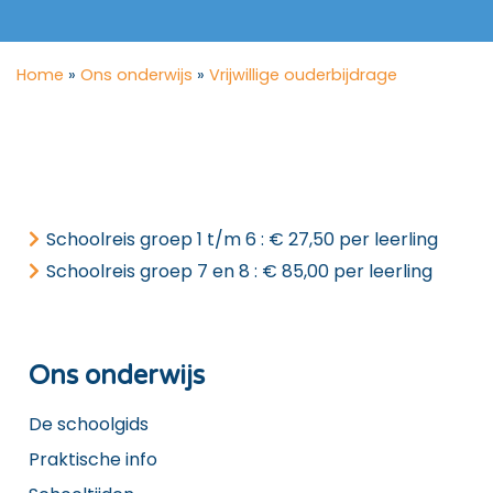
Home
»
Ons onderwijs
»
Vrijwillige ouderbijdrage
Schoolreis groep 1 t/m 6 : € 27,50 per leerling
Schoolreis groep 7 en 8 : € 85,00 per leerling
Ons onderwijs
De schoolgids
Praktische info