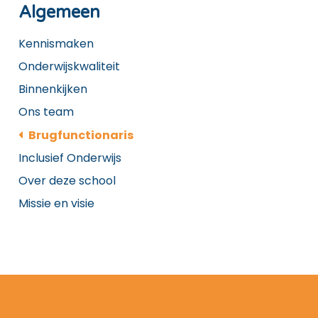
Algemeen
Kennismaken
Onderwijskwaliteit
Binnenkijken
Ons team
Brugfunctionaris
Inclusief Onderwijs
Over deze school
Missie en visie