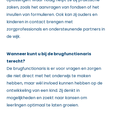
zaken, zoals het aanvragen van fondsen of het
invullen van formulieren. Ook kan zij ouders en
kinderen in contact brengen met
zorgprofessionals en ondersteunende partners in
de wijk.
Wanneer kunt u bij de brugfunctionaris
terecht?
De brugfunctionaris is er voor vragen en zorgen
die niet direct met het onderwijs te maken
hebben, maar wèl invloed kunnen hebben op de
ontwikkeling van een kind. Zij denkt in
mogelijkheden en zoekt naar kansen om
leerlingen optimaal te laten groeien.