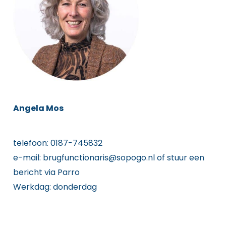
Angela Mos
telefoon: 0187-745832
e-mail: brugfunctionaris@sopogo.nl of stuur een
bericht via Parro
Werkdag: donderdag