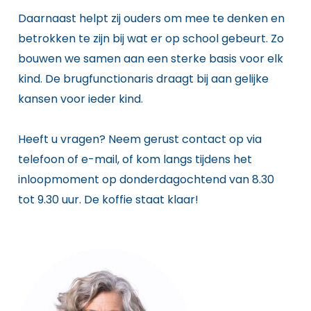
Daarnaast helpt zij ouders om mee te denken en
betrokken te zijn bij wat er op school gebeurt. Zo
bouwen we samen aan een sterke basis voor elk
kind. De brugfunctionaris draagt bij aan gelijke
kansen voor ieder kind.
Heeft u vragen? Neem gerust contact op via
telefoon of e-mail, of kom langs tijdens het
inloopmoment op donderdagochtend van 8.30
tot 9.30 uur. De koffie staat klaar!