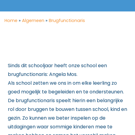
Home
»
Algemeen
»
Brugfunctionaris
Sinds dit schooljaar heeft onze school een
brugfunctionaris: Angela Mos.
Als school zetten we ons in om elke leerling zo
goed mogelijk te begeleiden en te ondersteunen.
De brugfunctionaris speelt hierin een belangrijke
rol door bruggen te bouwen tussen school, kind en
gezin. Zo kunnen we beter inspelen op de
uitdagingen waar sommige kinderen mee te