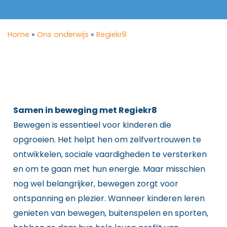
Home
»
Ons onderwijs
»
Regiekr8
Samen in beweging met Regiekr8
Bewegen is essentieel voor kinderen die
opgroeien. Het helpt hen om zelfvertrouwen te
ontwikkelen, sociale vaardigheden te versterken
en om te gaan met hun energie. Maar misschien
nog wel belangrijker, bewegen zorgt voor
ontspanning en plezier. Wanneer kinderen leren
genieten van bewegen, buitenspelen en sporten,