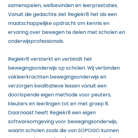
samenspelen, welbevinden en leerprestaties.
Vanuit die gedachte ziet Regiekr8 het als een
maatschappelijke opdracht om kennis en
ervaring over bewegen te delen met scholen en
onderwijsprofessionals.
Regiekr8 versterkt en verbindt het
bewegingsonderwijs op scholen. Wij verbinden
vakleerkrachten bewegingsonderwijs en
verzorgen kwalitatieve lessen vanuit een
doorlopende eigen methode voor peuters,
kleuters en leerlingen tot en met groep 8.
Daarnaast heeft Regiekr8 een eigen
softwareomgeving voor bewegingsonderwijs,
waarin scholen zoals die van SOPOGO kunnen