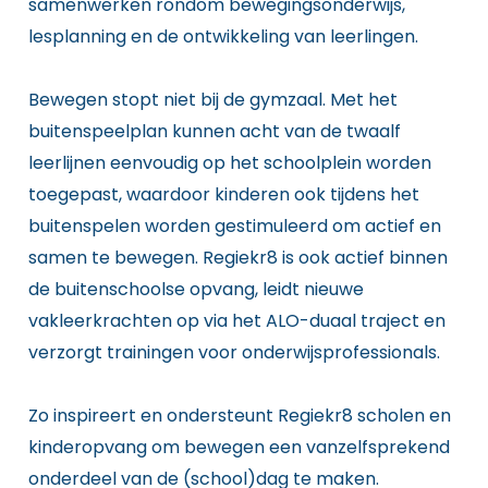
samenwerken rondom bewegingsonderwijs,
lesplanning en de ontwikkeling van leerlingen.
Bewegen stopt niet bij de gymzaal. Met het
buitenspeelplan kunnen acht van de twaalf
leerlijnen eenvoudig op het schoolplein worden
toegepast, waardoor kinderen ook tijdens het
buitenspelen worden gestimuleerd om actief en
samen te bewegen. Regiekr8 is ook actief binnen
de buitenschoolse opvang, leidt nieuwe
vakleerkrachten op via het ALO-duaal traject en
verzorgt trainingen voor onderwijsprofessionals.
Zo inspireert en ondersteunt Regiekr8 scholen en
kinderopvang om bewegen een vanzelfsprekend
onderdeel van de (school)dag te maken.