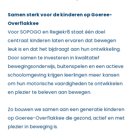
Samen sterk voor de kinderen op Goeree-
Overflakkee
Voor SOPOGO en Regiekr8 staat één doel
centraal: kinderen laten ervaren dat bewegen
leuk is en dat het bijdraagt aan hun ontwikkeling.
Door samen te investeren in kwalitatief
bewegingsonderwijs, buitenspelen en een actieve
schoolomgeving krijgen leerlingen meer kansen
om hun motorische vaardigheden te ontwikkelen
en plezier te beleven aan bewegen.
Zo bouwen we samen aan een generatie kinderen
op Goeree-Overflakkee die gezond, actief en met
plezier in beweging is.