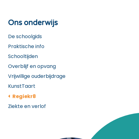
Ons onderwijs
De schoolgids
Praktische info
Schooltijden
Overblijf en opvang
Vrijwillige ouderbijdrage
KunstTaart
Regiekr8
Ziekte en verlof