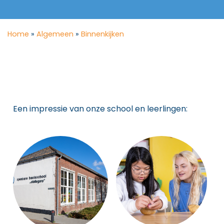
Home
»
Algemeen
»
Binnenkijken
Een impressie van onze school en leerlingen: