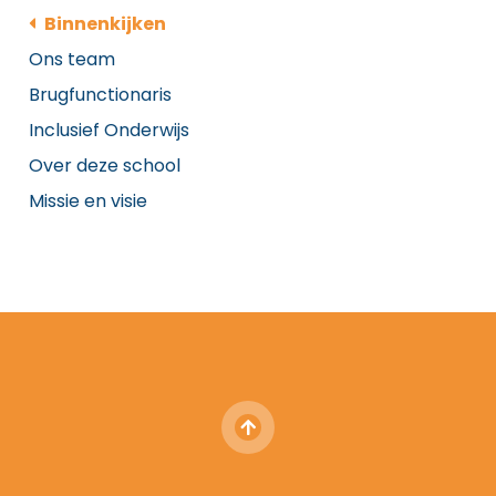
Binnenkijken
Ons team
Brugfunctionaris
Inclusief Onderwijs
Over deze school
Missie en visie