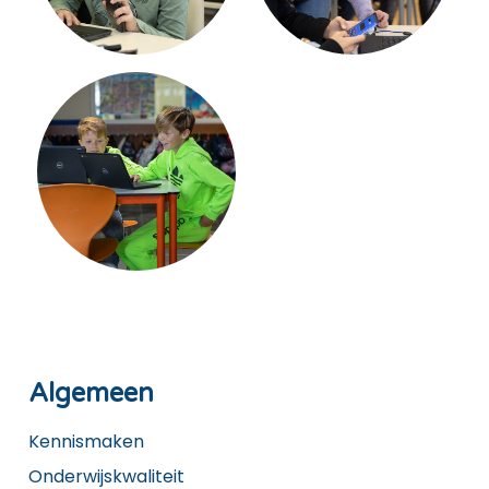
Algemeen
Kennismaken
Onderwijskwaliteit